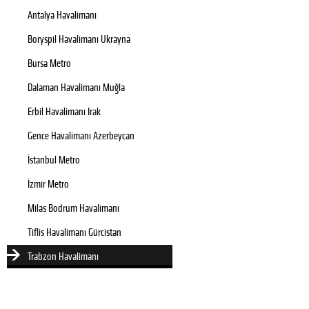
Antalya Havalimanı
Boryspil Havalimanı Ukrayna
Bursa Metro
Dalaman Havalimanı Muğla
Erbil Havalimanı Irak
Gence Havalimanı Azerbeycan
İstanbul Metro
İzmir Metro
Milas Bodrum Havalimanı
Tiflis Havalimanı Gürcistan
Trabzon Havalimanı