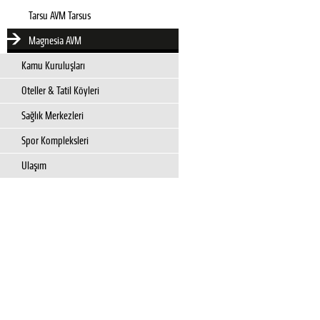
Tarsu AVM Tarsus
Magnesia AVM
Kamu Kuruluşları
Oteller & Tatil Köyleri
Sağlık Merkezleri
Spor Kompleksleri
Ulaşım