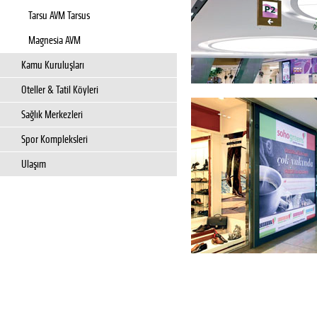
Tarsu AVM Tarsus
Magnesia AVM
Kamu Kuruluşları
Oteller & Tatil Köyleri
Sağlık Merkezleri
Spor Kompleksleri
Ulaşım